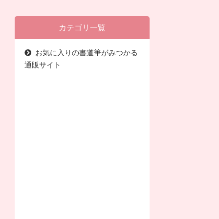
カテゴリ一覧
お気に入りの書道筆がみつかる
通販サイト