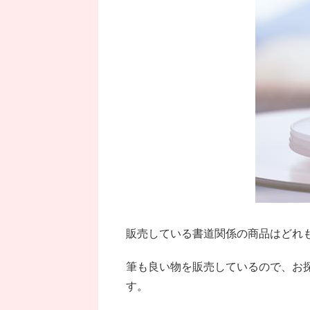
販売している書道関係の商品はどれ
筆も良い物を販売しているので、お
す。