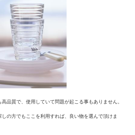
も高品質で、使用していて問題が起こる事もありません。
探しの方でもここを利用すれば、良い物を選んで頂けま