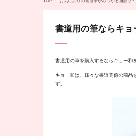
TOP
お気に入りの書道筆がみつかる通販サイ
書道用の筆ならキョ
書道用の筆を購入するならキョー和
キョー和は、様々な書道関係の商品
す。